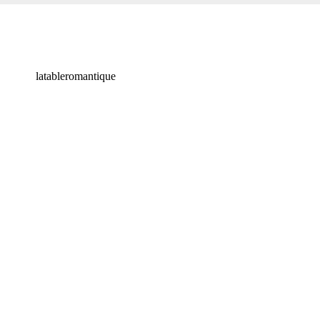
latableromantique