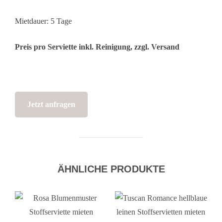
Mietdauer: 5 Tage
Preis pro Serviette inkl. Reinigung, zzgl. Versand
Jetzt anfragen
ÄHNLICHE PRODUKTE