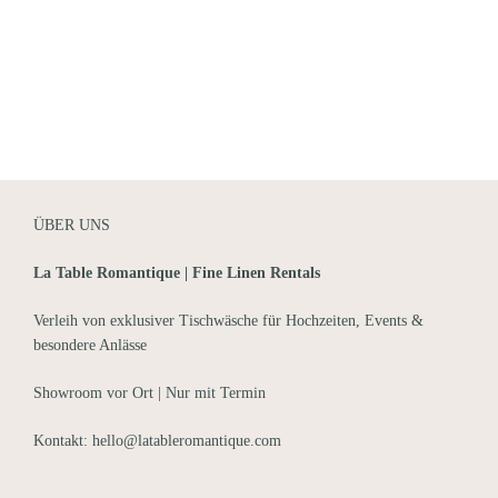
ÜBER UNS
La Table Romantique | Fine Linen Rentals
Verleih von exklusiver Tischwäsche für Hochzeiten, Events &
besondere Anlässe
Showroom vor Ort | Nur mit Termin
Kontakt: hello@latableromantique.com