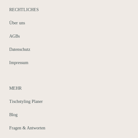
RECHTLICHES
Über uns
AGBs
Datenschutz
Impressum
Auf Instagram folgen
MEHR
Tischstyling Planer
Blog
Fragen & Antworten