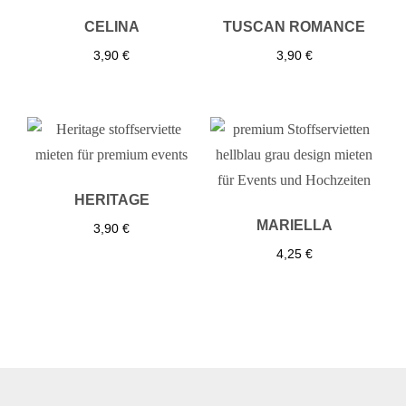
CELINA
TUSCAN ROMANCE
3,90
€
3,90
€
HERITAGE
MARIELLA
3,90
€
4,25
€