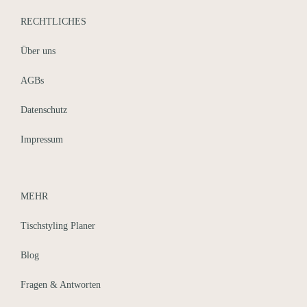
RECHTLICHES
Über uns
AGBs
Datenschutz
Impressum
Auf Instagram folgen
MEHR
Tischstyling Planer
Blog
Fragen & Antworten