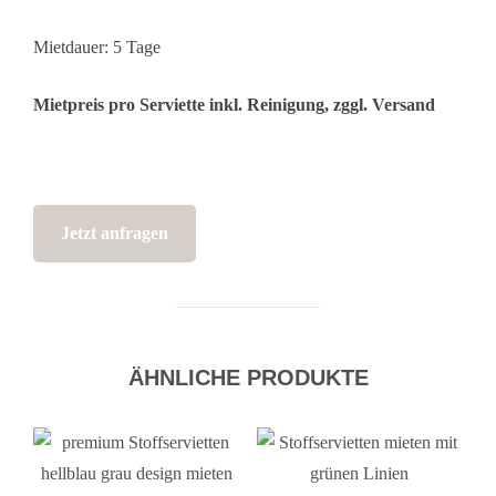
Mietdauer: 5 Tage
Mietpreis pro Serviette inkl. Reinigung, zggl. Versand
Jetzt anfragen
ÄHNLICHE PRODUKTE