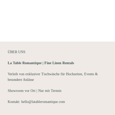
ÜBER UNS
La Table Romantique | Fine Linen Rentals
Verleih von exklusiver Tischwäsche für Hochzeiten, Events &
besondere Anlässe
Showroom vor Ort | Nur mit Termin
Kontakt: hello@latableromantique.com