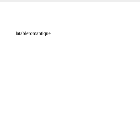
latableromantique