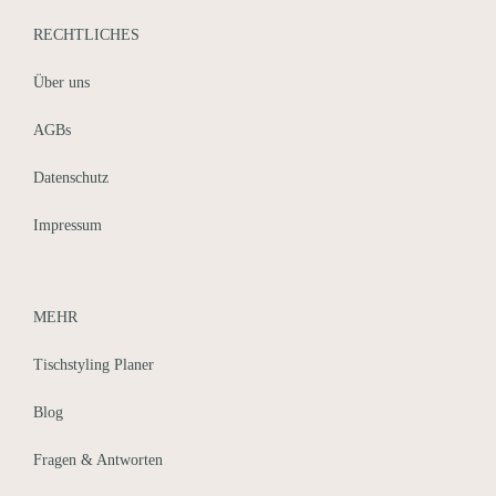
RECHTLICHES
Über uns
AGBs
Datenschutz
Impressum
Auf Instagram folgen
MEHR
Tischstyling Planer
Blog
Fragen & Antworten