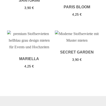
SANTORINI
PARIS BLOOM
3,90
€
4,25
€
SECRET GARDEN
MARIELLA
3,90
€
4,25
€