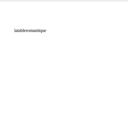
latableromantique