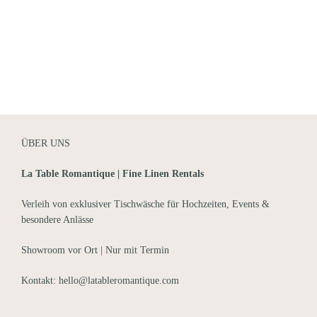
ÜBER UNS
La Table Romantique | Fine Linen Rentals
Verleih von exklusiver Tischwäsche für Hochzeiten, Events &
besondere Anlässe
Showroom vor Ort | Nur mit Termin
Kontakt: hello@latableromantique.com