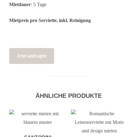
Mietdauer
: 5 Tage
Mietpreis pro Serviette, inkl. Reinigung
Jetzt anfragen
ÄHNLICHE PRODUKTE