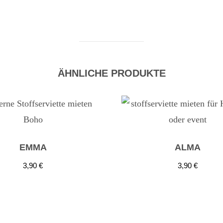
ÄHNLICHE PRODUKTE
EMMA
ALMA
3,90
€
3,90
€