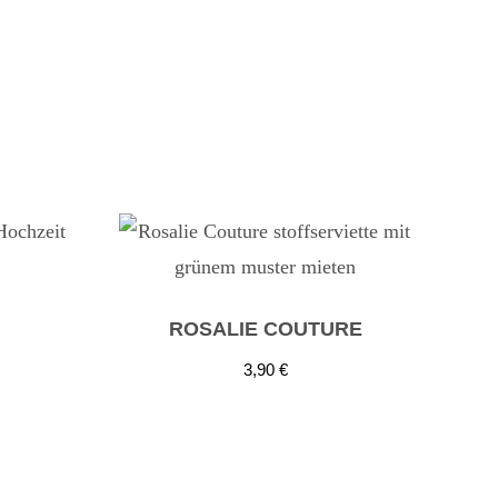
ROSALIE COUTURE
3,90
€