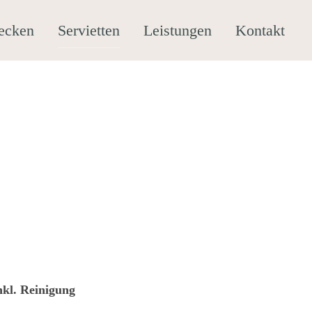
ecken
Servietten
Leistungen
Kontakt
inkl. Reinigung