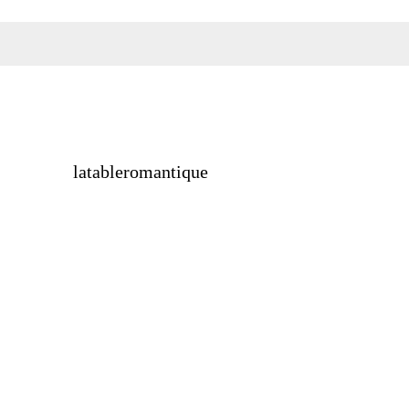
latableromantique