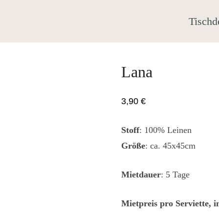
Tischd
Lana
3,90
€
Stoff
: 100% Leinen
Größe
: ca. 45x45cm
Mietdauer
: 5 Tage
Mietpreis pro Serviette, 