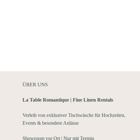
ÜBER UNS
La Table Romantique | Fine Linen Rentals
Verleih von exklusiver Tischwäsche für Hochzeiten,
Events & besondere Anlässe
Showroom vor Ort | Nur mit Termin