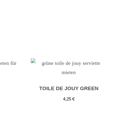
TOILE DE JOUY GREEN
4,25
€