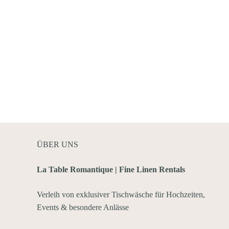
ÜBER UNS
La Table Romantique | Fine Linen Rentals
Verleih von exklusiver Tischwäsche für Hochzeiten,
Events & besondere Anlässe