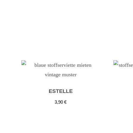
ESTELLE
3,90
€