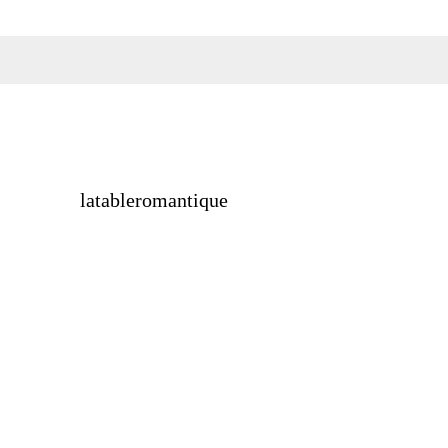
latableromantique