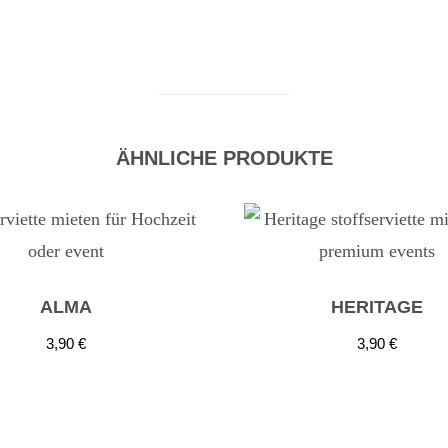
ÄHNLICHE PRODUKTE
ALMA
HERITAGE
3,90
€
3,90
€